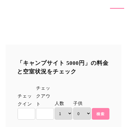
「キャンプサイト 5000円」の料金
と空室状況をチェック
チェッ
チェッ
クアウ
人数
子供
クイン
ト