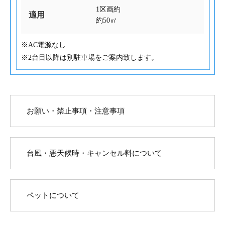
1区画約
適用
約50㎡
※AC電源なし
※2台目以降は別駐車場をご案内致します。
お願い・禁止事項・注意事項
台風・悪天候時・キャンセル料について
ペットについて