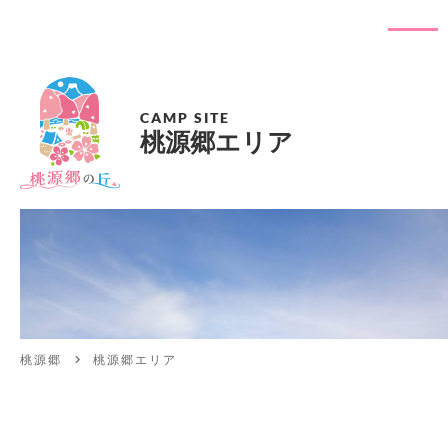
CAMP SITE
桃源郷エリア
桃源郷
桃源郷エリア