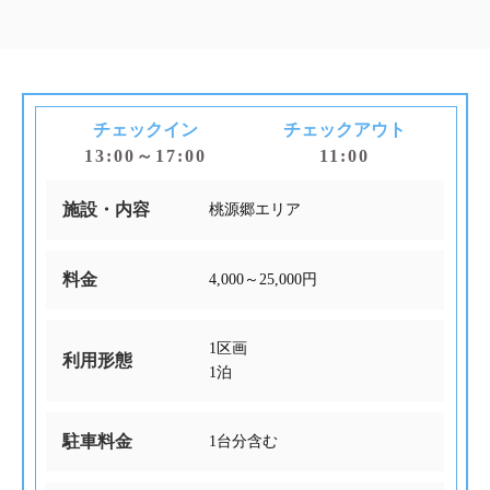
チェックイン
チェックアウト
13:00～17:00
11:00
施設・内容
桃源郷エリア
料金
4,000～25,000円
1区画
利用形態
1泊
駐車料金
1台分含む