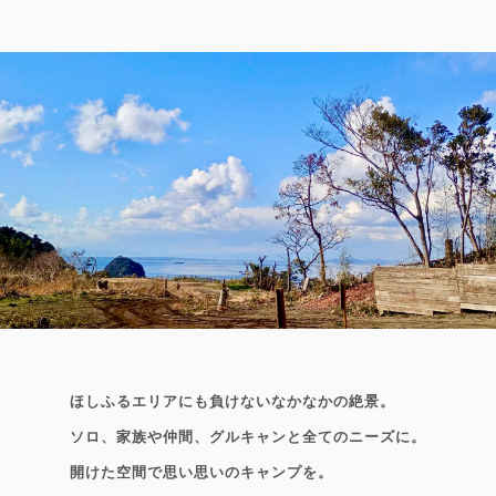
ほしふるエリアにも負けないなかなかの絶景。
ソロ、家族や仲間、グルキャンと全てのニーズに。
開けた空間で思い思いのキャンプを。