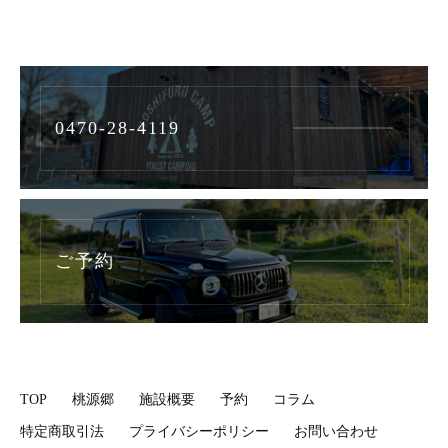
0470-28-4119
ご予約
TOP
桃源郷
施設概要
予約
コラム
特定商取引法
プライバシーポリシー
お問い合わせ